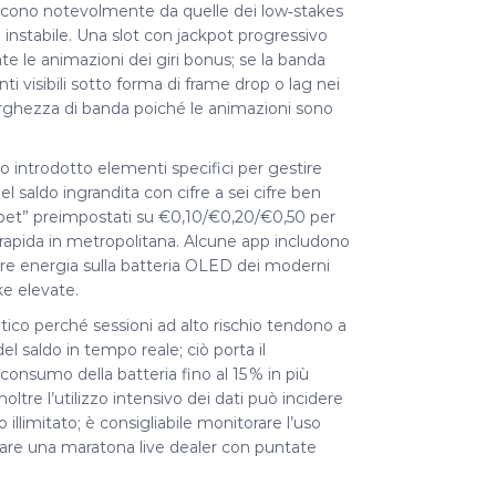
iscono notevolmente da quelle dei low‑stakes
 instabile. Una slot con jackpot progressivo
te le animazioni dei giri bonus; se la banda
i visibili sotto forma di frame drop o lag nei
arghezza di banda poiché le animazioni sono
no introdotto elementi specifici per gestire
el saldo ingrandita con cifre a sei cifre ben
ck bet” preimpostati su €0,10/€0,20/€0,50 per
 rapida in metropolitana. Alcune app includono
re energia sulla batteria OLED dei moderni
e elevate.
tico perché sessioni ad alto rischio tendono a
 saldo in tempo reale; ciò porta il
nsumo della batteria fino al 15 % in più
oltre l’utilizzo intensivo dei dati può incidere
 illimitato; è consigliabile monitorare l’uso
viare una maratona live dealer con puntate