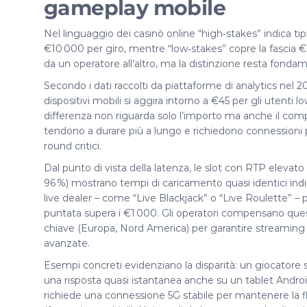
gameplay mobile
Nel linguaggio dei casinò online “high‑stakes” indica
€10 000 per giro, mentre “low‑stakes” copre la fascia
da un operatore all’altro, ma la distinzione resta fonda
Secondo i dati raccolti da piattaforme di analytics nel
dispositivi mobili si aggira intorno a €45 per gli utenti l
differenza non riguarda solo l’importo ma anche il comp
tendono a durare più a lungo e richiedono connessioni più
round critici.
Dal punto di vista della latenza, le slot con RTP elev
96 %) mostrano tempi di caricamento quasi identici in
live dealer – come “Live Blackjack” o “Live Roulette” – po
puntata supera i €1 000. Gli operatori compensano quest
chiave (Europa, Nord America) per garantire streamin
avanzate.
Esempi concreti evidenziano la disparità: un giocator
una risposta quasi istantanea anche su un tablet Androi
richiede una connessione 5G stabile per mantenere la f