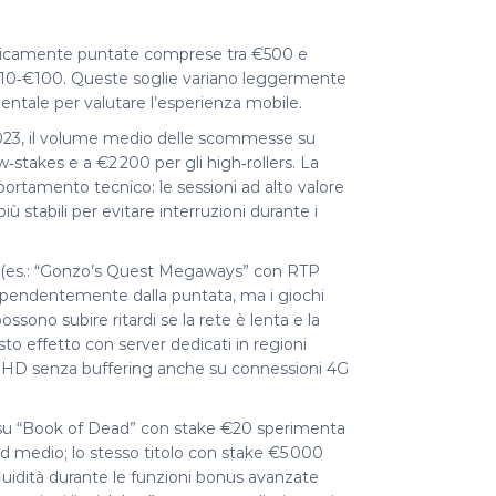
 tipicamente puntate comprese tra €500 e
 €10‑€100. Queste soglie variano leggermente
mentale per valutare l’esperienza mobile.
 2023, il volume medio delle scommesse su
ow‑stakes e a €2 200 per gli high‑rollers. La
ortamento tecnico: le sessioni ad alto valore
 stabili per evitare interruzioni durante i
ato (es.: “Gonzo’s Quest Megaways” con RTP
dipendentemente dalla puntata, ma i giochi
ssono subire ritardi se la rete è lenta e la
o effetto con server dedicati in regioni
g HD senza buffering anche su connessioni 4G
e su “Book of Dead” con stake €20 sperimenta
d medio; lo stesso titolo con stake €5 000
luidità durante le funzioni bonus avanzate