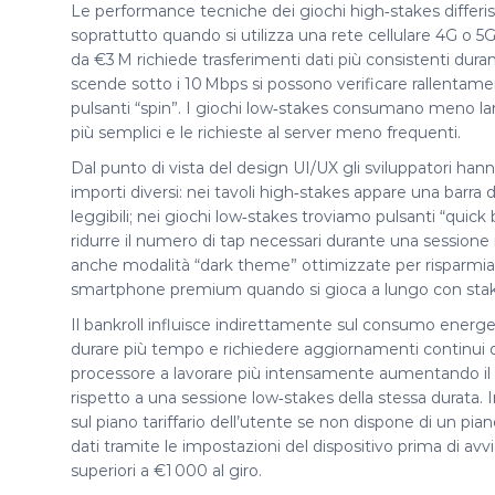
Le performance tecniche dei giochi high‑stakes differ
soprattutto quando si utilizza una rete cellulare 4G o 5G
da €3 M richiede trasferimenti dati più consistenti duran
scende sotto i 10 Mbps si possono verificare rallentament
pulsanti “spin”. I giochi low‑stakes consumano meno l
più semplici e le richieste al server meno frequenti.
Dal punto di vista del design UI/UX gli sviluppatori han
importi diversi: nei tavoli high‑stakes appare una barra d
leggibili; nei giochi low‑stakes troviamo pulsanti “qui
ridurre il numero di tap necessari durante una sessione
anche modalità “dark theme” ottimizzate per risparmia
smartphone premium quando si gioca a lungo con stak
Il bankroll influisce indirettamente sul consumo energe
durare più tempo e richiedere aggiornamenti continui del
processore a lavorare più intensamente aumentando il co
rispetto a una sessione low‑stakes della stessa durata. In
sul piano tariffario dell’utente se non dispone di un piano
dati tramite le impostazioni del dispositivo prima di av
superiori a €1 000 al giro.