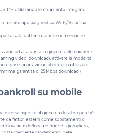
 iOS 14+ utilizzando lo strumento integrato
inò tramite app diagnostica Wi‑Fi/4G prima
mpatto sulla batteria durante una sessione
ssione ad alta posta in gioco è utile chiudere
ming video, download), attivare la modalità
 e posizionarsi vicino al router o utilizzare
à minima garantita di 25 Mbps download /
 bankroll su mobile
ina diversa rispetto al gioco da desktop perché
ate da fattori esterni come spostamenti o
rò invariati: definire un budget giornaliero,
are costantemente l’andamento delle