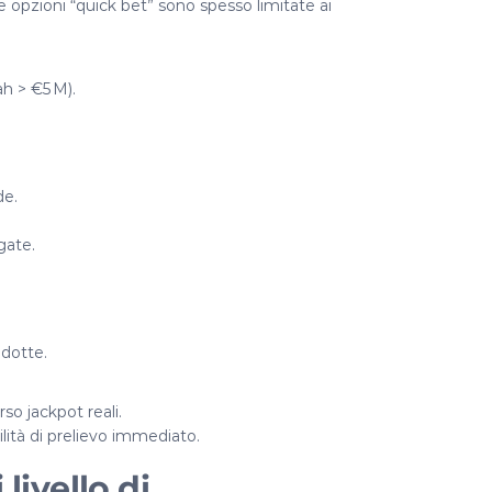
 le opzioni “quick bet” sono spesso limitate ai
ah > €5 M).
de.
gate.
idotte.
rso jackpot reali.
lità di prelievo immediato.
livello di