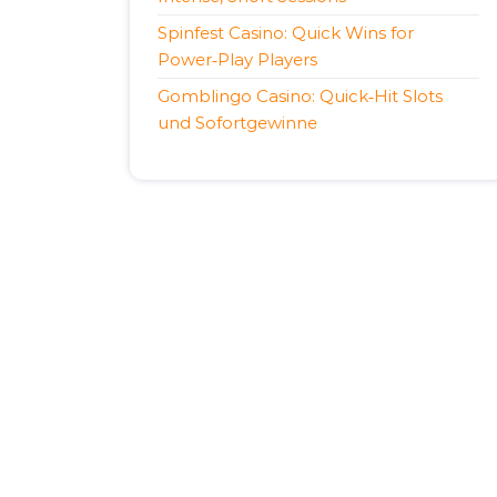
Spinfest Casino: Quick Wins for
Power‑Play Players
Gomblingo Casino: Quick‑Hit Slots
und Sofortgewinne