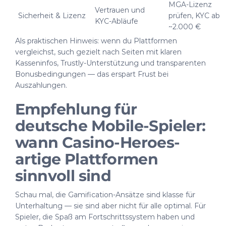
MGA-Lizenz
Vertrauen und
Sicherheit & Lizenz
prüfen, KYC ab
KYC-Abläufe
~2.000 €
Als praktischen Hinweis: wenn du Plattformen
vergleichst, such gezielt nach Seiten mit klaren
Kasseninfos, Trustly-Unterstützung und transparenten
Bonusbedingungen — das erspart Frust bei
Auszahlungen.
Empfehlung für
deutsche Mobile-Spieler:
wann Casino-Heroes-
artige Plattformen
sinnvoll sind
Schau mal, die Gamification-Ansätze sind klasse für
Unterhaltung — sie sind aber nicht für alle optimal. Für
Spieler, die Spaß am Fortschrittssystem haben und