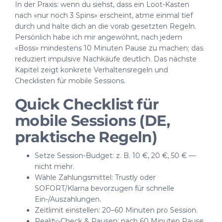
In der Praxis: wenn du siehst, dass ein Loot-Kasten
nach «nur noch 3 Spins» erscheint, atme einmal tief
durch und halte dich an die vorab gesetzten Regeln.
Persönlich habe ich mir angewöhnt, nach jedem
«Boss» mindestens 10 Minuten Pause zu machen; das
reduziert impulsive Nachkäufe deutlich. Das nächste
Kapitel zeigt konkrete Verhaltensregeln und
Checklisten für mobile Sessions.
Quick Checklist für
mobile Sessions (DE,
praktische Regeln)
Setze Session-Budget: z. B. 10 €, 20 €, 50 € —
nicht mehr.
Wähle Zahlungsmittel: Trustly oder
SOFORT/Klarna bevorzugen für schnelle
Ein-/Auszahlungen.
Zeitlimit einstellen: 20–60 Minuten pro Session.
Reality-Check & Pausen: nach 60 Minuten Pause