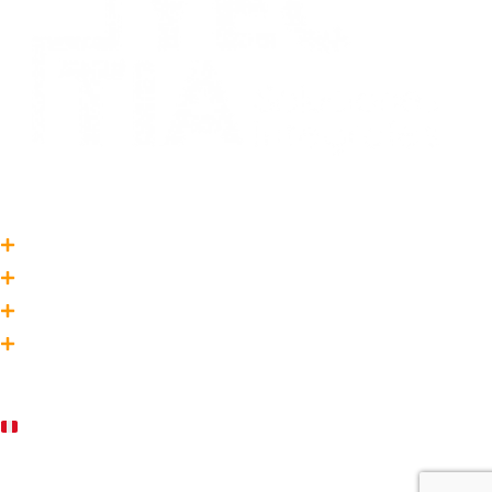
Enlaces
Contacto
Nuestro Compromiso
Proyectos
Servicios
Datos de contacto
PERÚ
Calle Cantuarias 270 – Ofic 704-706 – Miraflores. +51
947983106