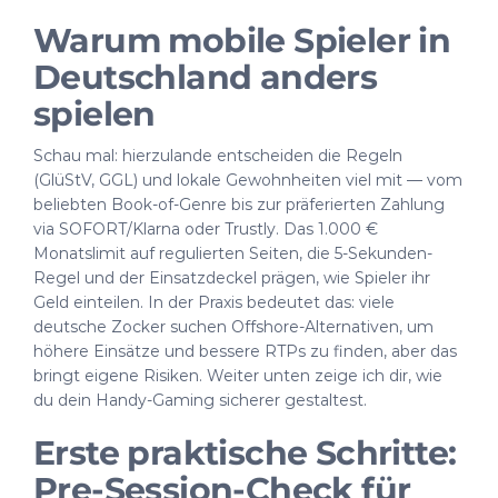
Warum mobile Spieler in
Deutschland anders
spielen
Schau mal: hierzulande entscheiden die Regeln
(GlüStV, GGL) und lokale Gewohnheiten viel mit — vom
beliebten Book-of-Genre bis zur präferierten Zahlung
via SOFORT/Klarna oder Trustly. Das 1.000 €
Monatslimit auf regulierten Seiten, die 5-Sekunden-
Regel und der Einsatzdeckel prägen, wie Spieler ihr
Geld einteilen. In der Praxis bedeutet das: viele
deutsche Zocker suchen Offshore-Alternativen, um
höhere Einsätze und bessere RTPs zu finden, aber das
bringt eigene Risiken. Weiter unten zeige ich dir, wie
du dein Handy-Gaming sicherer gestaltest.
Erste praktische Schritte:
Pre-Session-Check für