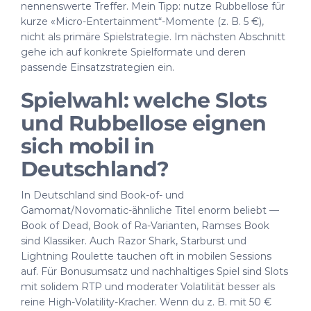
nennenswerte Treffer. Mein Tipp: nutze Rubbellose für
kurze «Micro-Entertainment“-Momente (z. B. 5 €),
nicht als primäre Spielstrategie. Im nächsten Abschnitt
gehe ich auf konkrete Spielformate und deren
passende Einsatzstrategien ein.
Spielwahl: welche Slots
und Rubbellose eignen
sich mobil in
Deutschland?
In Deutschland sind Book-of- und
Gamomat/Novomatic-ähnliche Titel enorm beliebt —
Book of Dead, Book of Ra-Varianten, Ramses Book
sind Klassiker. Auch Razor Shark, Starburst und
Lightning Roulette tauchen oft in mobilen Sessions
auf. Für Bonusumsatz und nachhaltiges Spiel sind Slots
mit solidem RTP und moderater Volatilität besser als
reine High-Volatility-Kracher. Wenn du z. B. mit 50 €