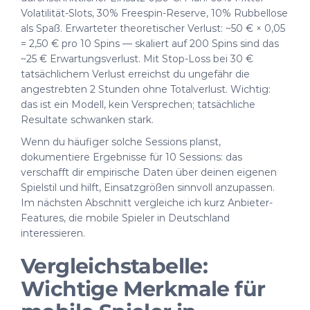
Volatilität-Slots, 30% Freespin-Reserve, 10% Rubbellose
als Spaß. Erwarteter theoretischer Verlust: ~50 € × 0,05
= 2,50 € pro 10 Spins — skaliert auf 200 Spins sind das
~25 € Erwartungsverlust. Mit Stop-Loss bei 30 €
tatsächlichem Verlust erreichst du ungefähr die
angestrebten 2 Stunden ohne Totalverlust. Wichtig:
das ist ein Modell, kein Versprechen; tatsächliche
Resultate schwanken stark.
Wenn du häufiger solche Sessions planst,
dokumentiere Ergebnisse für 10 Sessions: das
verschafft dir empirische Daten über deinen eigenen
Spielstil und hilft, Einsatzgrößen sinnvoll anzupassen.
Im nächsten Abschnitt vergleiche ich kurz Anbieter-
Features, die mobile Spieler in Deutschland
interessieren.
Vergleichstabelle:
Wichtige Merkmale für