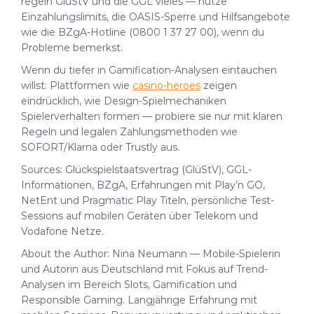
regeln GlüStV und die GGL vieles — nutze
Einzahlungslimits, die OASIS-Sperre und Hilfsangebote
wie die BZgA-Hotline (0800 1 37 27 00), wenn du
Probleme bemerkst.
Wenn du tiefer in Gamification-Analysen eintauchen
willst: Plattformen wie
casino-heroes
zeigen
eindrücklich, wie Design-Spielmechaniken
Spielerverhalten formen — probiere sie nur mit klaren
Regeln und legalen Zahlungsmethoden wie
SOFORT/Klarna oder Trustly aus.
Sources: Glückspielstaatsvertrag (GlüStV), GGL-
Informationen, BZgA, Erfahrungen mit Play’n GO,
NetEnt und Pragmatic Play Titeln, persönliche Test-
Sessions auf mobilen Geräten über Telekom und
Vodafone Netze.
About the Author: Nina Neumann — Mobile-Spielerin
und Autorin aus Deutschland mit Fokus auf Trend-
Analysen im Bereich Slots, Gamification und
Responsible Gaming. Langjährige Erfahrung mit