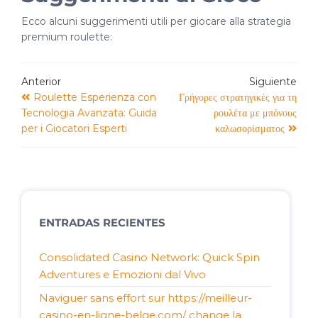
Ecco alcuni suggerimenti utili per giocare alla strategia
premium roulette:
Anterior
Siguiente
Roulette Esperienza con
Γρήγορες στρατηγικές για τη
Tecnologia Avanzata: Guida
ρουλέτα με μπόνους
per i Giocatori Esperti
καλωσορίσματος
ENTRADAS RECIENTES
Consolidated Casino Network: Quick Spin
Adventures e Emozioni dal Vivo
Naviguer sans effort sur https://meilleur-
casino-en-ligne-belge.com/ change la