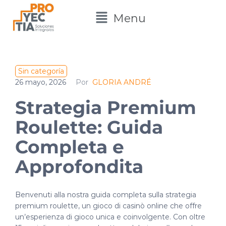
Menu
Sin categoría
26 mayo, 2026
Por
GLORIA ANDRÉ
Strategia Premium
Roulette: Guida
Completa e
Approfondita
Benvenuti alla nostra guida completa sulla strategia
premium roulette, un gioco di casinò online che offre
un’esperienza di gioco unica e coinvolgente. Con oltre