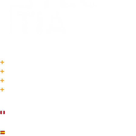
Enlaces
Contacto
Nuestro Compromiso
Proyectos
Servicios
Datos de contacto
PERÚ
Calle Cantuarias 270 – Ofic 704-706 – Miraflores. +51
947983106
ESPAÑA