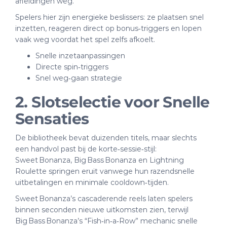
afleidingen weg.
Spelers hier zijn energieke beslissers: ze plaatsen snel
inzetten, reageren direct op bonus‑triggers en lopen
vaak weg voordat het spel zelfs afkoelt.
Snelle inzetaanpassingen
Directe spin‑triggers
Snel weg‑gaan strategie
2. Slotselectie voor Snelle
Sensaties
De bibliotheek bevat duizenden titels, maar slechts
een handvol past bij de korte‑sessie‑stijl:
Sweet Bonanza, Big Bass Bonanza en Lightning
Roulette springen eruit vanwege hun razendsnelle
uitbetalingen en minimale cooldown‑tijden.
Sweet Bonanza’s cascaderende reels laten spelers
binnen seconden nieuwe uitkomsten zien, terwijl
Big Bass Bonanza’s “Fish‑in‑a‑Row” mechanic snelle