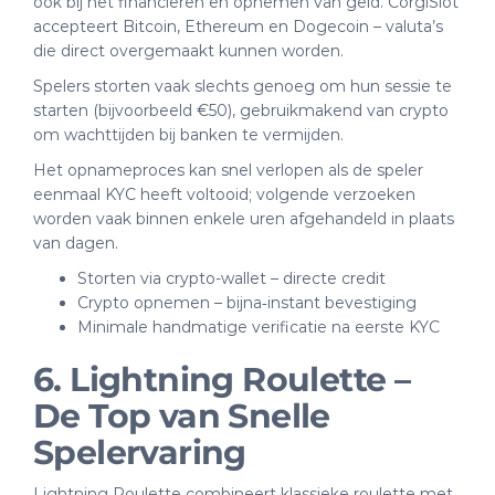
ook bij het financieren en opnemen van geld. CorgiSlot
accepteert Bitcoin, Ethereum en Dogecoin – valuta’s
die direct overgemaakt kunnen worden.
Spelers storten vaak slechts genoeg om hun sessie te
starten (bijvoorbeeld €50), gebruikmakend van crypto
om wachttijden bij banken te vermijden.
Het opnameproces kan snel verlopen als de speler
eenmaal KYC heeft voltooid; volgende verzoeken
worden vaak binnen enkele uren afgehandeld in plaats
van dagen.
Storten via crypto-wallet – directe credit
Crypto opnemen – bijna‑instant bevestiging
Minimale handmatige verificatie na eerste KYC
6. Lightning Roulette –
De Top van Snelle
Spelervaring
Lightning Roulette combineert klassieke roulette met