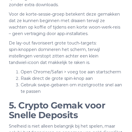
zonder extra downloads.
Voor de korte‑sessie‑groep betekent deze gemakken
dat ze kunnen beginnen met draaien terwijl ze
wachten op koffie of tijdens een korte woon-werk‑reis
– geen vertraging door app‑installaties.
De lay-out favoriseert grote touch‑targets:
spin‑knoppen domineren het scherm, terwijl
instellingen verstopt zitten achter een klein
tandwiel‑icoon dat makkelijk te raken is.
Open Chrome/Safari > voeg toe aan startscherm
Raak direct de grote spin‑knop aan
Gebruik swipe‑gebaren om inzetgrootte snel aan
te passen
5. Crypto Gemak voor
Snelle Deposits
Snelheid is niet alleen belangrijk bij het spelen, maar