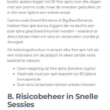
bursts: spelers krijgen tot 50 free spins over drie dagen
met een promo code, maar de meesten gebruiken ze
in één keer tijdens een enkele sessie.
Games zoals Sweet Bonanza of Big Bass Bonanza
hebben free spin‑bonus triggers die na slechts een
paar spins geactiveerd kunnen worden – waardoor je
direct kansen hebt om wins te verzamelen voordat je
doorgaat.
De beloningsstructuur is simpel: elke free spin telt als
een extra kans om de jackpot te raken zonder extra
bankroll te riskeren.
Geen wagering op free spins (behalve crypto)
Maximale inzet per spin beperkt tot €5 tijdens
bonusperiode
Snel wins verzamelen binnen enkele minuten
8. Risicobeheer in Snelle
Sessies